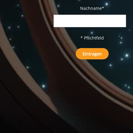
Nachname
*
* Pflichtfeld