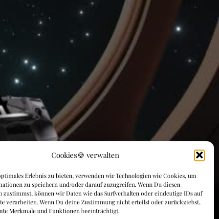
Cookies🍪 verwalten
ptimales Erlebnis zu bieten, verwenden wir Technologien wie Cookies, um
mationen zu speichern und/oder darauf zuzugreifen. Wenn Du diesen
 zustimmst, können wir Daten wie das Surfverhalten oder eindeutige IDs auf
te verarbeiten. Wenn Du deine Zustimmung nicht erteilst oder zurückziehst,
mte Merkmale und Funktionen beeinträchtigt.