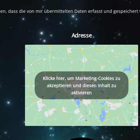
den, dass die von mir übermittelten Daten erfasst und gespeicher
Adresse
tagram
Klicke hier, um Marketing-Cookies zu
akzeptieren und diesen Inhalt zu
aktivieren