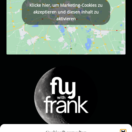
Klicke hier, um Marketing-Cookies zu
akzeptieren und diesen Inhalt zu
aktivieren