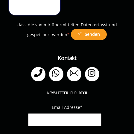
dass die von mir übermittelten Daten erfasst und
Senden
gespeichert werden
*
Kontakt
Telefon
WhatsApp
Email
Instagram
NEWSLETTER FÜR DICH
Email Adresse
*