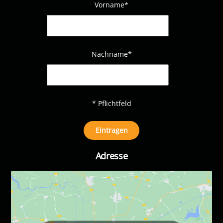
Vorname*
Nachname
*
* Pflichtfeld
Adresse