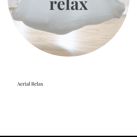
Aerial Relax