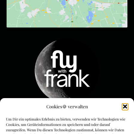
Cookies🍪 verwalten
Menue & Rechtliches
Um Dir ein optimales Erlebnis zu bieten, verwenden wir Technologien wie
Cookies, um Geräteinformationen zu speichern und/oder darauf
FLYwithFrank
zuzugreifen. Wenn Du diesen Technologien zustimmst, können wir Daten