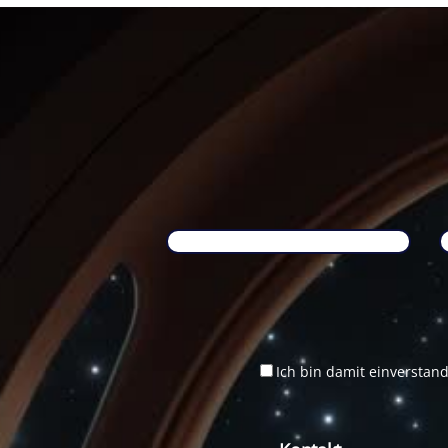
Ich bin damit einverstan