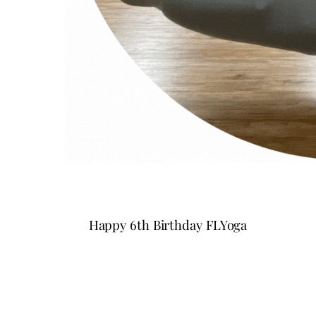
Happy 6th Birthday FLYoga