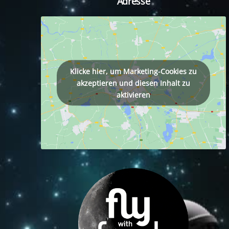
Adresse
tagram
Klicke hier, um Marketing-Cookies zu
akzeptieren und diesen Inhalt zu
aktivieren