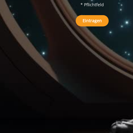
* Pflichtfeld