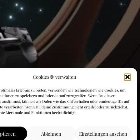
Cookies🍪 verwalten
ptimales Erlebnis zu bieten, verwenden wir Technologien wie Cookies, um
mationen zu speichern und/oder darauf zuzugreifen. Wenn Du diesen
 zustimmst, können wir Daten wie das Surfverhalten oder eindeutige IDs auf
te verarbeiten. Wenn Du deine Zustimmung nicht erteilst oder zurückziehst,
mte Merkmale und Funktionen beeinträchtigt.
ptieren
Ablehnen
Einstellungen ansehen