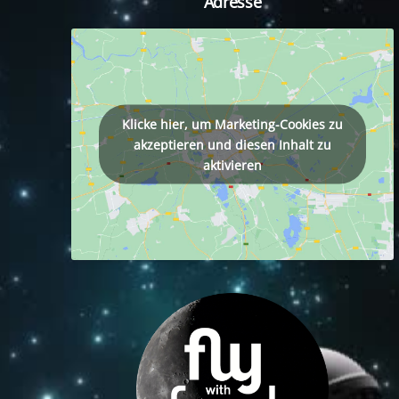
Adresse
tagram
Klicke hier, um Marketing-Cookies zu
akzeptieren und diesen Inhalt zu
aktivieren