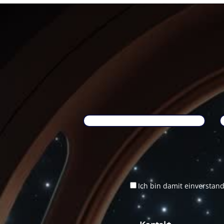
Ich bin damit einverstan