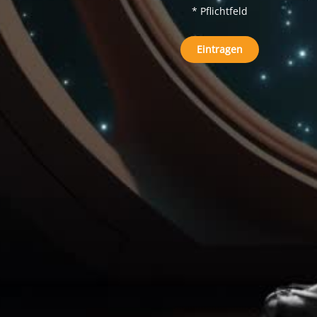
* Pflichtfeld