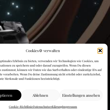
Cookies🍪 verwalten
ptimales Erlebnis zu bieten, verwenden wir Technologien wie Cookies, um
mationen zu speichern und/oder darauf zuzugreifen. Wenn Du diesen
 zustimmst, können wir Daten wie das Surfverhalten oder eindeutige IDs auf
te verarbeiten. Wenn Du deine Zustimmung nicht erteilst oder zurückziehst,
mte Merkmale und Funktionen beeinträchtigt.
ptieren
Ablehnen
Einstellungen ansehen
Cookie-Richtlinie
Datenschutzerklärung
Impressum