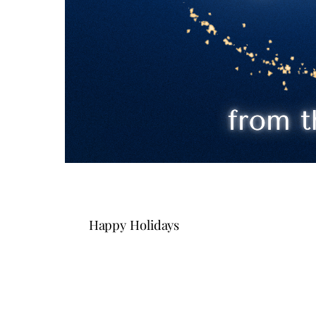
Happy Holidays