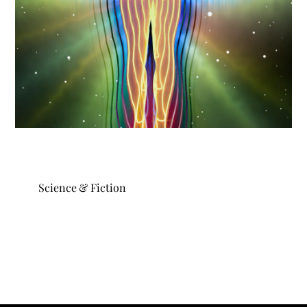
Science & Fiction