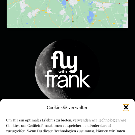
Cookies🍪 verwalten
Menue & Rechtliches
Um Dir ein optimales Erlebnis zu bieten, verwenden wir Technologien wie
Cookies, um Geräteinformationen zu speichern und/oder darauf
FLYwithFrank
zuzugreifen. Wenn Du diesen Technologien zustimmst, können wir Daten