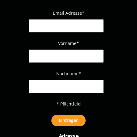
Email Adresse
*
Vorname*
Nachname
*
* Pflichtfeld
Adresse