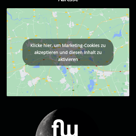
Klicke hier, um Marketing-Cookies zu
akzeptieren und diesen Inhalt zu
aktivieren