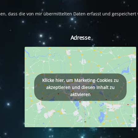
den, dass die von mir übermittelten Daten erfasst und gespeicher
Adresse
tagram
Klicke hier, um Marketing-Cookies zu
akzeptieren und diesen Inhalt zu
aktivieren