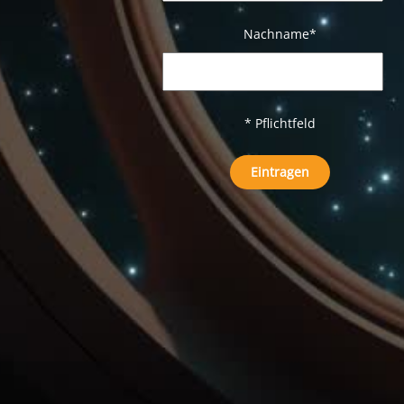
Nachname
*
* Pflichtfeld