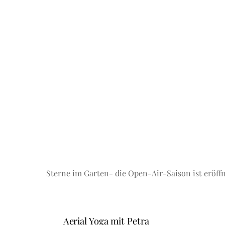
Sterne im Garten- die Open-Air-Saison ist eröff
Aerial Yoga mit Petra