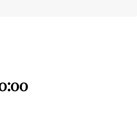
20:00