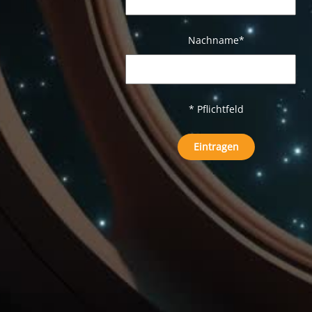
Nachname
*
* Pflichtfeld