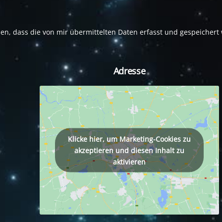
den, dass die von mir übermittelten Daten erfasst und gespeicher
Adresse
tagram
Klicke hier, um Marketing-Cookies zu
akzeptieren und diesen Inhalt zu
aktivieren