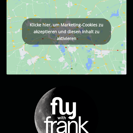
Klicke hier, um Marketing-Cookies zu
akzeptieren und diesen Inhalt zu
aktivieren