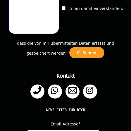
Ich bin damit einverstanden,
dass die von mir übermittelten Daten erfasst und
Senden
gespeichert werden
*
Kontakt
Telefon
WhatsApp
Email
Instagram
NEWSLETTER FÜR DICH
Email Adresse
*