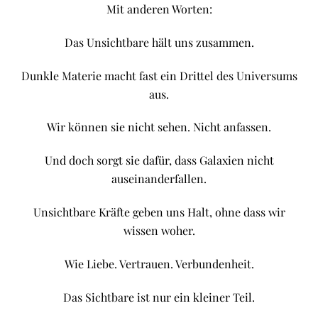
Mit anderen Worten:
Das Unsichtbare hält uns zusammen.
Dunkle Materie macht fast ein Drittel des Universums
aus.
Wir können sie nicht sehen. Nicht anfassen.
Und doch sorgt sie dafür, dass Galaxien nicht
auseinanderfallen.
Unsichtbare Kräfte geben uns Halt, ohne dass wir
wissen woher.
Wie Liebe. Vertrauen. Verbundenheit.
Das Sichtbare ist nur ein kleiner Teil.