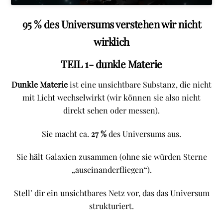
95 % des Universums
verstehen wir nicht
wirklich
TEIL 1- dunkle Materie
Dunkle Materie
ist eine unsichtbare Substanz, die nicht
mit Licht wechselwirkt (wir können sie also nicht
direkt sehen oder messen).
Sie macht ca.
27 %
des Universums aus.
Sie hält Galaxien zusammen (ohne sie würden Sterne
„auseinanderfliegen“).
Stell’ dir ein unsichtbares Netz vor, das das Universum
strukturiert.