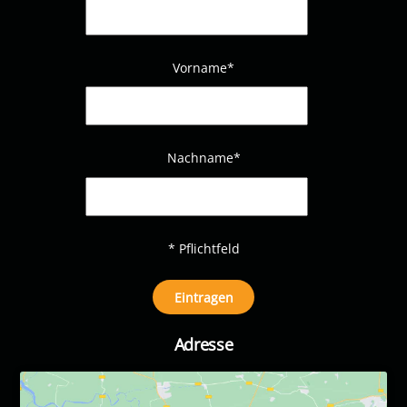
Vorname*
Nachname
*
* Pflichtfeld
Adresse