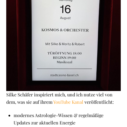
Silke Schäfer inspiriert mich, und ich nutze viel von
dem, was sie auf ihrem
YouTube Kanal
veröffentlicht:
modernes Astrologie-Wissen & regelmäßige
Updates zur aktuellen Energie