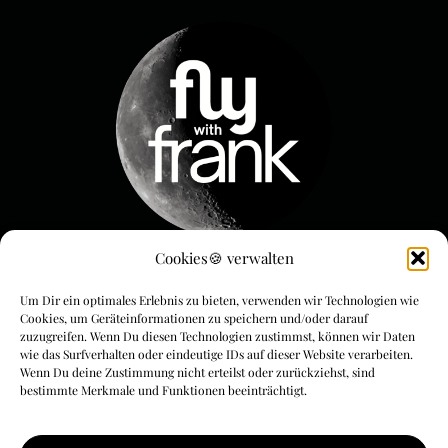
Cookies🍪 verwalten
Menue & Rechtliches
Um Dir ein optimales Erlebnis zu bieten, verwenden wir Technologien wie
FLYwithFrank
Cookies, um Geräteinformationen zu speichern und/oder darauf
zuzugreifen. Wenn Du diesen Technologien zustimmst, können wir Daten
wie das Surfverhalten oder eindeutige IDs auf dieser Website verarbeiten.
FLYoga
Wenn Du deine Zustimmung nicht erteilst oder zurückziehst, sind
bestimmte Merkmale und Funktionen beeinträchtigt.
FLYmarketing
AGBs