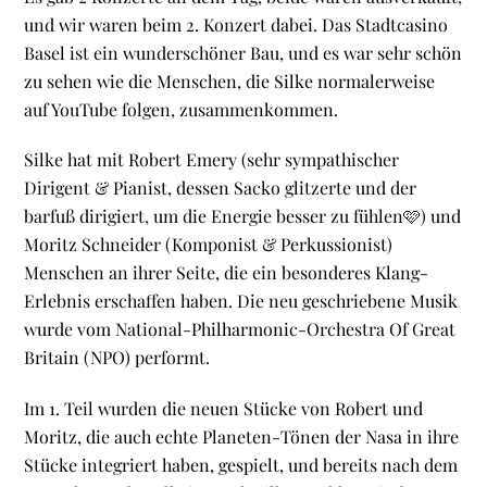
und wir waren beim 2. Konzert dabei. Das Stadtcasino
Basel ist ein wunderschöner Bau, und es war sehr schön
zu sehen wie die Menschen, die Silke normalerweise
auf YouTube folgen, zusammenkommen.
Silke hat mit Robert Emery (sehr sympathischer
Dirigent & Pianist, dessen Sacko glitzerte und der
barfuß dirigiert, um die Energie besser zu fühlen🩷) und
Moritz Schneider (Komponist & Perkussionist)
Menschen an ihrer Seite, die ein besonderes Klang-
Erlebnis erschaffen haben.
Die neu geschriebene Musik
wurde vom National-Philharmonic-Orchestra Of Great
Britain (NPO) performt.
Im 1. Teil wurden die neuen Stücke von Robert und
Moritz, die auch echte Planeten-Tönen der Nasa in ihre
Stücke integriert haben, gespielt, und bereits nach dem