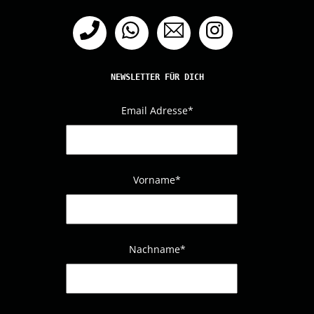
Telefon
WhatsApp
Email
Instagram
NEWSLETTER FÜR DICH
Email Adresse
*
Vorname*
Nachname
*