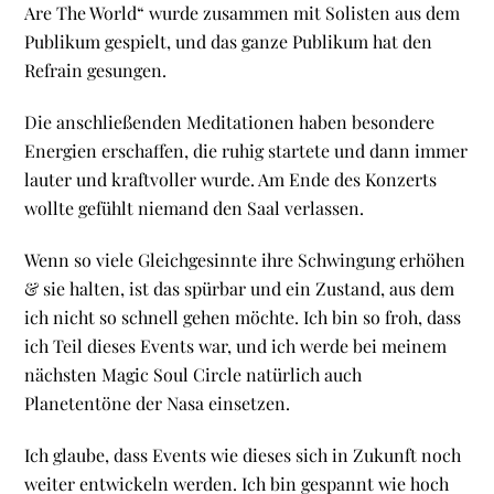
Are The World“ wurde zusammen mit Solisten aus dem
Publikum gespielt, und das ganze Publikum hat den
Refrain gesungen.
Die anschließenden Meditationen haben besondere
Energien erschaffen, die ruhig startete und dann immer
lauter und kraftvoller wurde. Am Ende des Konzerts
wollte gefühlt niemand den Saal verlassen.
Wenn so viele Gleichgesinnte ihre Schwingung erhöhen
& sie halten, ist das spürbar und ein Zustand, aus dem
ich nicht so schnell gehen möchte. Ich bin so froh, dass
ich Teil dieses Events war, und ich werde bei meinem
nächsten Magic Soul Circle natürlich auch
Planetentöne der Nasa einsetzen.
Ich glaube, dass Events wie dieses sich in Zukunft noch
weiter entwickeln werden. Ich bin gespannt wie hoch