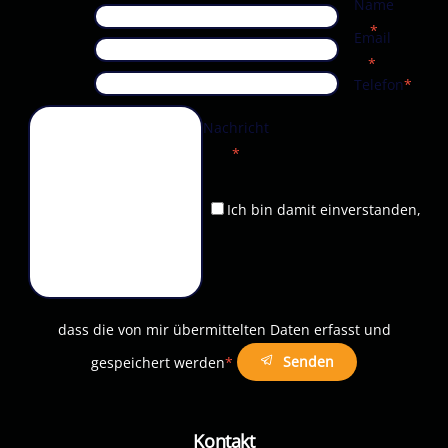
Name
*
Email
*
Telefon
*
Nachricht
*
Ich bin damit einverstanden,
dass die von mir übermittelten Daten erfasst und
Senden
gespeichert werden
*
Kontakt