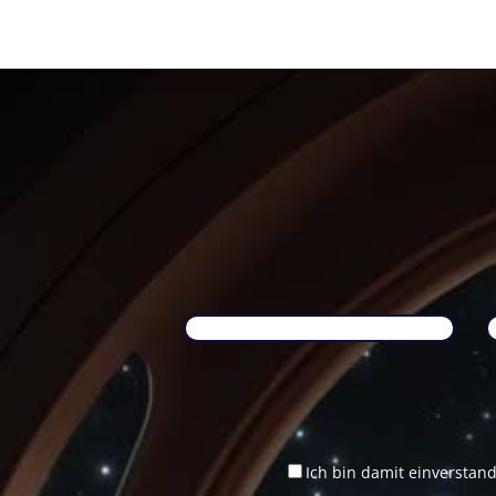
Ich bin damit einverstan