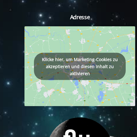
Adresse
tagram
Klicke hier, um Marketing-Cookies zu
akzeptieren und diesen Inhalt zu
aktivieren