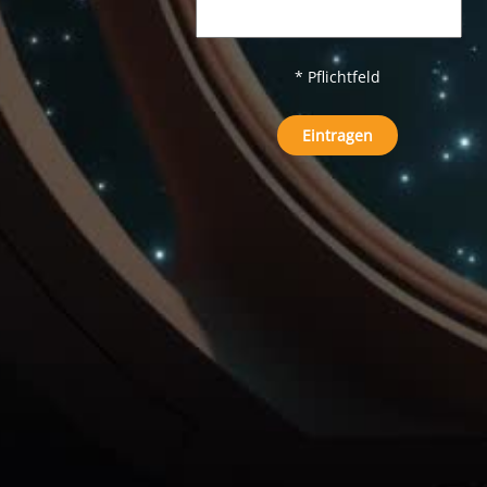
* Pflichtfeld