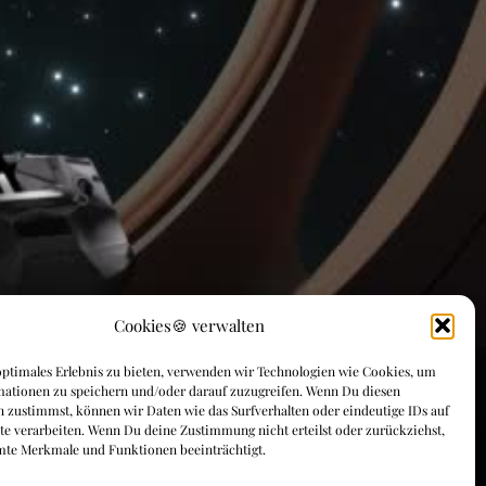
Cookies🍪 verwalten
ptimales Erlebnis zu bieten, verwenden wir Technologien wie Cookies, um
mationen zu speichern und/oder darauf zuzugreifen. Wenn Du diesen
 zustimmst, können wir Daten wie das Surfverhalten oder eindeutige IDs auf
te verarbeiten. Wenn Du deine Zustimmung nicht erteilst oder zurückziehst,
mte Merkmale und Funktionen beeinträchtigt.