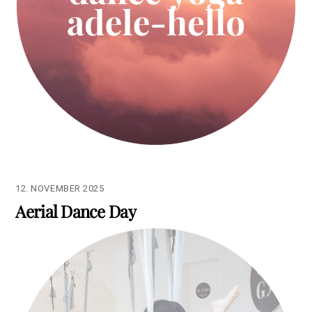
12. NOVEMBER 2025
Aerial Dance Day