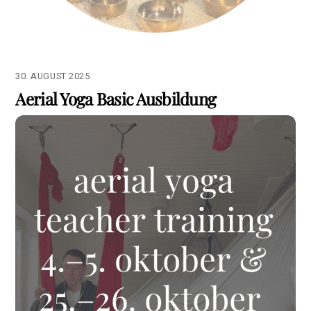
30. AUGUST 2025
Aerial Yoga Basic Ausbildung