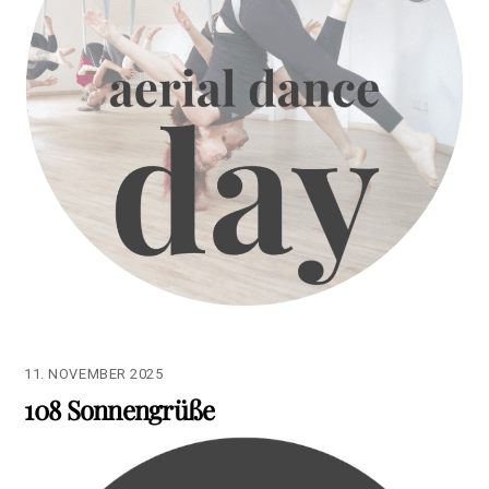
11. NOVEMBER 2025
108 Sonnengrüße