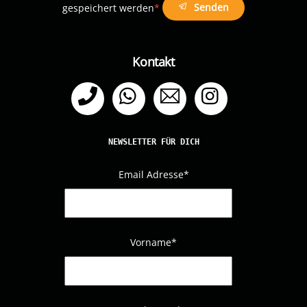
Senden
gespeichert werden
*
Kontakt
Telefon
WhatsApp
Email
Instagram
NEWSLETTER FÜR DICH
Email Adresse
*
Vorname*