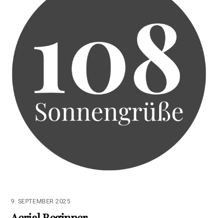
9. SEPTEMBER 2025
Aerial Beginner