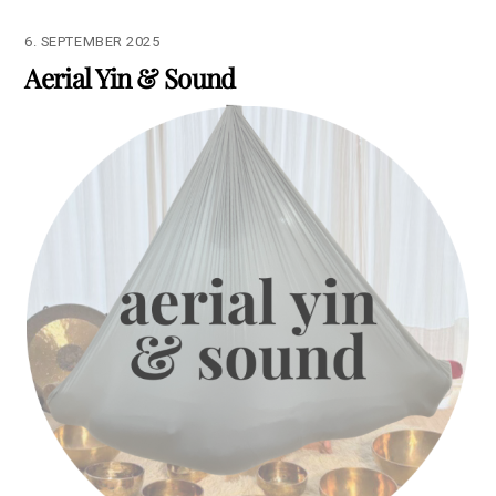
6. SEPTEMBER 2025
Aerial Yin & Sound