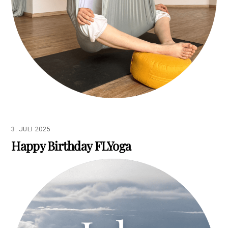
3. JULI 2025
Happy Birthday FLYoga