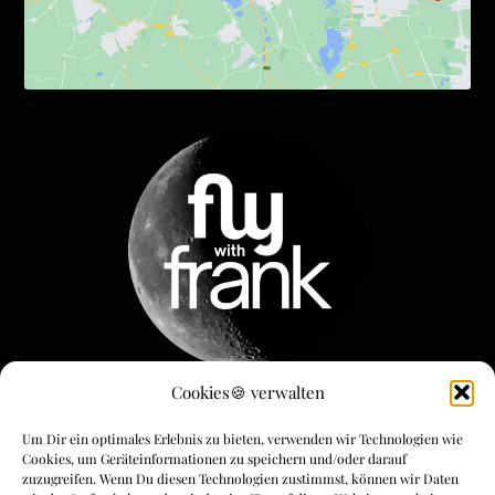
Cookies🍪 verwalten
Menue & Rechtliches
Um Dir ein optimales Erlebnis zu bieten, verwenden wir Technologien wie
FLYwithFrank
Cookies, um Geräteinformationen zu speichern und/oder darauf
zuzugreifen. Wenn Du diesen Technologien zustimmst, können wir Daten