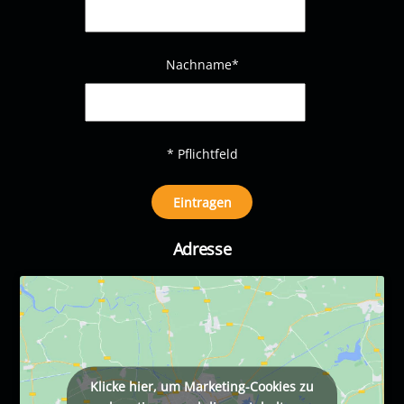
Nachname
*
* Pflichtfeld
Adresse
Klicke hier, um Marketing-Cookies zu