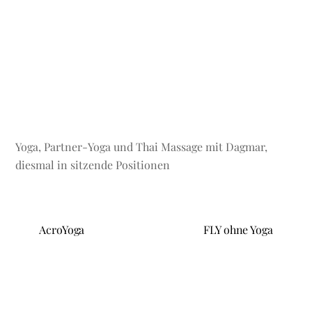
Yoga, Partner-Yoga und Thai Massage mit Dagmar,
diesmal in sitzende Positionen
AcroYoga
FLY ohne Yoga