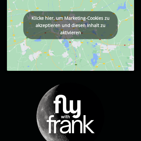
Klicke hier, um Marketing-Cookies zu
akzeptieren und diesen Inhalt zu
aktivieren