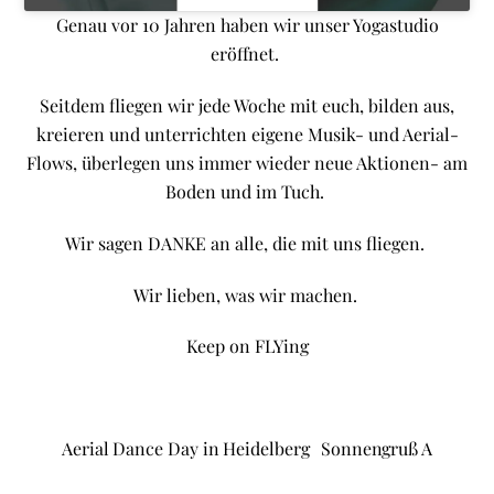
Genau vor 10 Jahren haben wir unser Yogastudio
eröffnet.
Seitdem fliegen wir jede Woche mit euch, bilden aus,
kreieren und unterrichten eigene Musik- und Aerial-
Flows, überlegen uns immer wieder neue Aktionen- am
Boden und im Tuch.
Wir sagen DANKE an alle, die mit uns fliegen.
Wir lieben, was wir machen.
Keep on FLYing
Aerial Dance Day in Heidelberg
Sonnengruß A