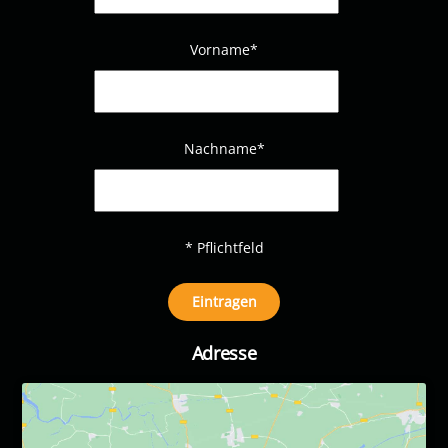
Vorname*
Nachname
*
* Pflichtfeld
Adresse