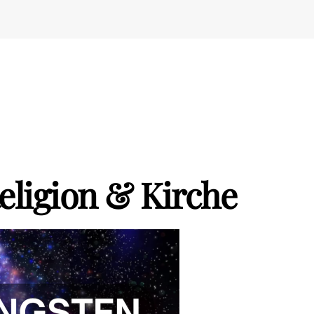
eligion & Kirche