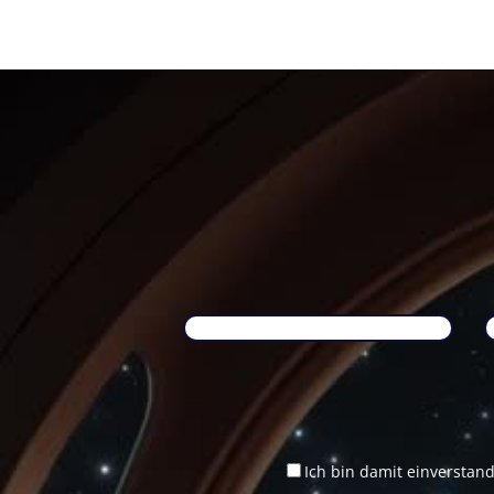
Ich bin damit einverstan