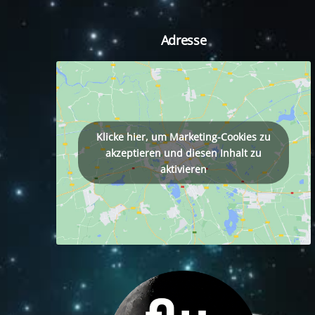
Adresse
tagram
Klicke hier, um Marketing-Cookies zu
akzeptieren und diesen Inhalt zu
aktivieren