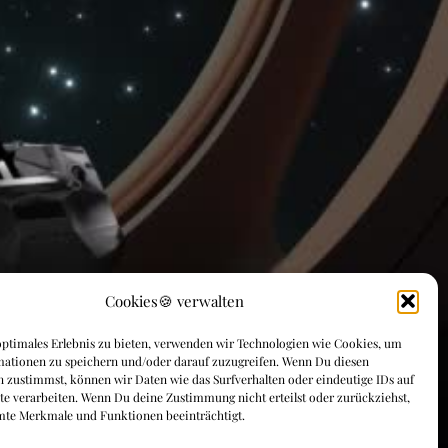
Cookies🍪 verwalten
ptimales Erlebnis zu bieten, verwenden wir Technologien wie Cookies, um
mationen zu speichern und/oder darauf zuzugreifen. Wenn Du diesen
 zustimmst, können wir Daten wie das Surfverhalten oder eindeutige IDs auf
te verarbeiten. Wenn Du deine Zustimmung nicht erteilst oder zurückziehst,
mte Merkmale und Funktionen beeinträchtigt.