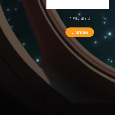
* Pflichtfeld