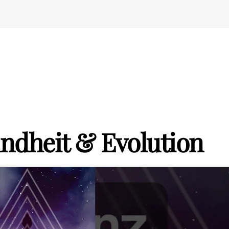
ndheit & Evolution