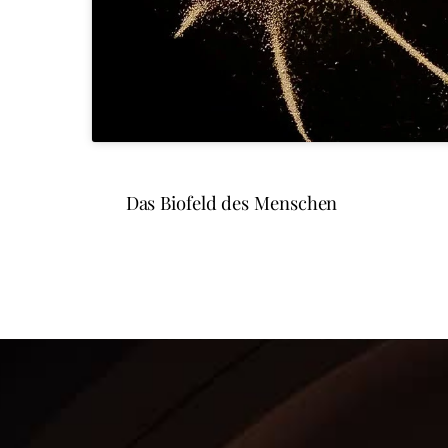
Das Biofeld des Menschen