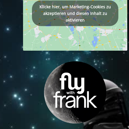
Klicke hier, um Marketing-Cookies zu
akzeptieren und diesen Inhalt zu
aktivieren