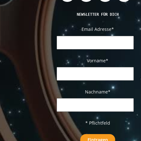
NEWSLETTER FÜR DICH
Email Adresse
*
Vorname*
Nachname
*
* Pflichtfeld