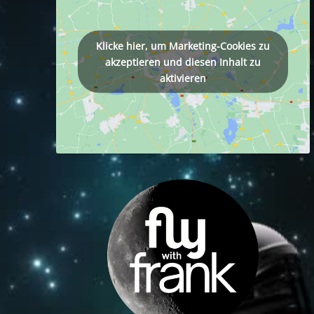
Klicke hier, um Marketing-Cookies zu
akzeptieren und diesen Inhalt zu
aktivieren