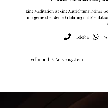
Eine Meditation ist eine Ausrichtung Deiner G
mir gerne über deine Erfahrung mit Meditatio
Telefon
Wh
Vollmond & Nervensystem