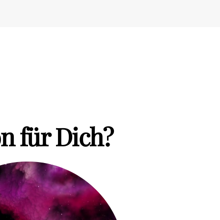
n für Dich?